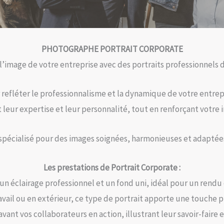
PHOTOGRAPHE PORTRAIT CORPORATE
 l’image de votre entreprise avec des portraits professionnels d
 refléter le professionnalisme et la dynamique de votre entrepr
 leur expertise et leur personnalité, tout en renforçant votre
 spécialisé pour des images soignées, harmonieuses et adaptée
Les prestations de Portrait Corporate :
 un éclairage professionnel et un fond uni, idéal pour un rend
avail ou en extérieur, ce type de portrait apporte une touche p
avant vos collaborateurs en action, illustrant leur savoir-faire