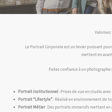
Valorisez
Le Portrait Corporate est un levier puissant pour
mettent en avant
Faites confiance à un photographe
Portrait Institutionnel
: Prises de vue en studio avec
Portrait “Lifestyle”
: Réalisé en environnement de tr
Portrait Métier
: Des portraits immersifs mettant en 