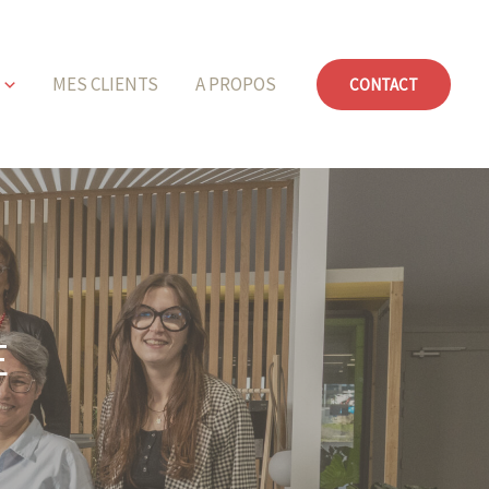
MES CLIENTS
A PROPOS
CONTACT
E