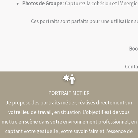
Photos de Groupe
: Capturez la cohésion et l’énergie
Ces portraits sont parfaits pour une utilisation
Boos
Conta
PORTRAIT METIER
Je propose des portraits métier, réalisés directement sur
votre lieu de travail, en situation. L’objectif est de vous
mettre en scène dans votre environnement professionnel, en
captant votre gestuelle, votre savoir-faire et l’essence de