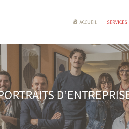
ACCUEIL
SERVICES
PORTRAITS D’ENTREPRIS