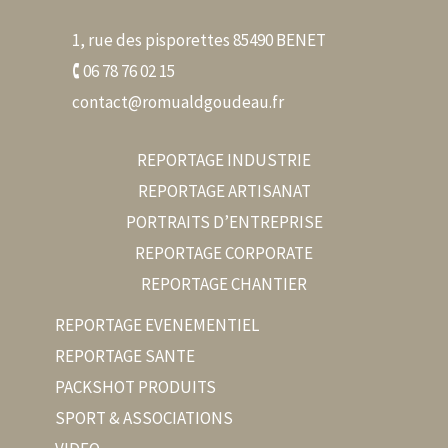
1, rue des pisporettes 85490 BENET
🕻 06 78 76 02 15
contact@romualdgoudeau.fr
REPORTAGE INDUSTRIE
REPORTAGE ARTISANAT
PORTRAITS D’ENTREPRISE
REPORTAGE CORPORATE
REPORTAGE CHANTIER
REPORTAGE EVENEMENTIEL
REPORTAGE SANTE
PACKSHOT PRODUITS
SPORT & ASSOCIATIONS