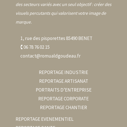
des secteurs variés avec un seul objectif : créer des
visuels percutants qui valorisent votre image de
marque.
1, rue des pisporettes 85490 BENET
🕻 06 78 76 02 15
contact@romualdgoudeau.fr
REPORTAGE INDUSTRIE
REPORTAGE ARTISANAT
PORTRAITS D’ENTREPRISE
REPORTAGE CORPORATE
REPORTAGE CHANTIER
REPORTAGE EVENEMENTIEL