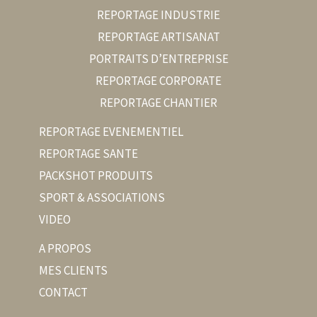
REPORTAGE INDUSTRIE
REPORTAGE ARTISANAT
PORTRAITS D’ENTREPRISE
REPORTAGE CORPORATE
REPORTAGE CHANTIER
REPORTAGE EVENEMENTIEL
REPORTAGE SANTE
PACKSHOT PRODUITS
SPORT & ASSOCIATIONS
VIDEO
A PROPOS
MES CLIENTS
CONTACT