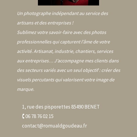
Un photographe indépendant au service des
artisans et des entreprises !
Sublimez votre savoir-faire avec des photos
professionnelles qui capturent l’âme de votre
activité. Artisanat, industrie, chantiers, services
aux entreprises… J’accompagne mes clients dans
des secteurs variés avec un seul objectif : créer des
visuels percutants qui valorisent votre image de
marque.
1, rue des pisporettes 85490 BENET
🕻 06 78 76 02 15
contact@romualdgoudeau.fr