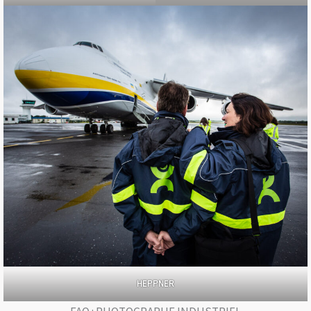
HEPPNER