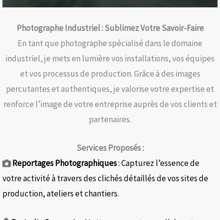
Photographe Industriel : Sublimez Votre Savoir-Faire
En tant que photographe spécialisé dans le domaine
industriel, je mets en lumière vos installations, vos équipes
et vos processus de production. Grâce à des images
percutantes et authentiques, je valorise votre expertise et
renforce l’image de votre entreprise auprès de vos clients et
partenaires.​
Services Proposés :
Reportages Photographiques
: Capturez l’essence de
votre activité à travers des clichés détaillés de vos sites de
production, ateliers et chantiers.​