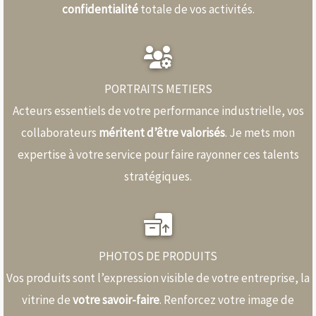
confidentialité
totale de vos activités.
PORTRAITS METIERS
Acteurs essentiels de votre performance industrielle, vos
collaborateurs
méritent d’être valorisés
. Je mets mon
expertise à votre service pour faire rayonner ces talents
stratégiques.
PHOTOS DE PRODUITS
Vos produits sont l’expression visible de votre entreprise, la
vitrine de
votre savoir-faire
. Renforcez votre image de