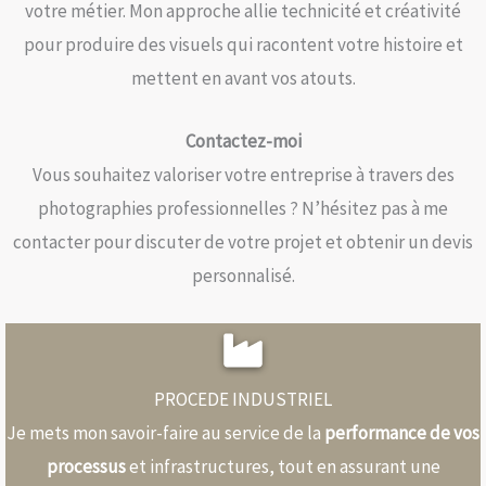
votre métier. Mon approche allie technicité et créativité
pour produire des visuels qui racontent votre histoire et
mettent en avant vos atouts.​
Contactez-moi
Vous souhaitez valoriser votre entreprise à travers des
photographies professionnelles ? N’hésitez pas à me
contacter pour discuter de votre projet et obtenir un devis
personnalisé.​
PROCEDE INDUSTRIEL
Je mets mon savoir-faire au service de la
performance de vos
processus
et infrastructures, tout en assurant une