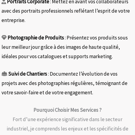
Portraits Corporate
: Mettez en avant vos collaborateurs
avec des portraits professionnels reflétant l’esprit de votre
entreprise.​
Photographie de Produits
: Présentez vos produits sous
leur meilleur jour grâce à des images de haute qualité,
idéales pour vos catalogues et supports marketing.​
Suivi de Chantiers
: Documentez l’évolution de vos
projets avec des photographies régulières, témoignant de
votre savoir-faire et de votre engagement.​
Pourquoi Choisir Mes Services ?
Fort d’une expérience significative dans le secteur
industriel, je comprends les enjeux et les spécificités de