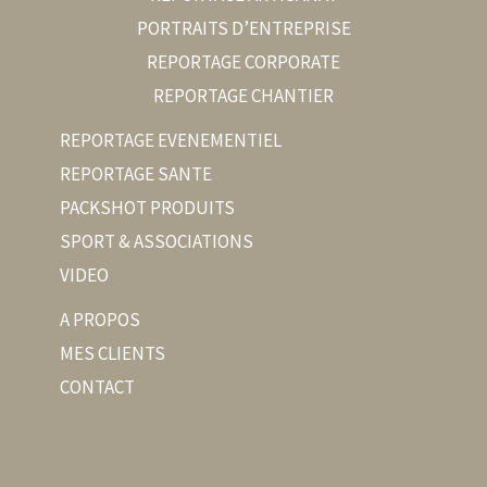
PORTRAITS D’ENTREPRISE
REPORTAGE CORPORATE
REPORTAGE CHANTIER
REPORTAGE EVENEMENTIEL
REPORTAGE SANTE
PACKSHOT PRODUITS
SPORT & ASSOCIATIONS
VIDEO
A PROPOS
MES CLIENTS
CONTACT