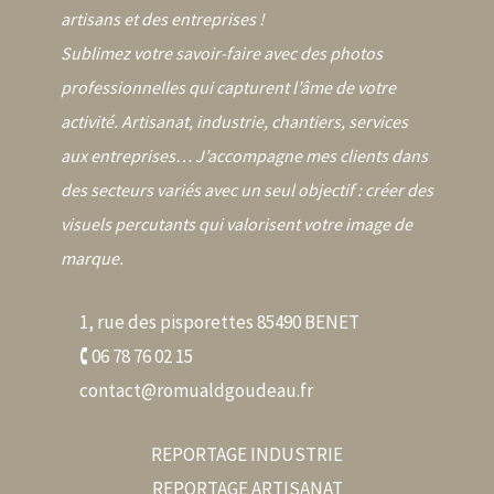
artisans et des entreprises !
Sublimez votre savoir-faire avec des photos
professionnelles qui capturent l’âme de votre
activité. Artisanat, industrie, chantiers, services
aux entreprises… J’accompagne mes clients dans
des secteurs variés avec un seul objectif : créer des
visuels percutants qui valorisent votre image de
marque.
1, rue des pisporettes 85490 BENET
🕻 06 78 76 02 15
contact@romualdgoudeau.fr
REPORTAGE INDUSTRIE
REPORTAGE ARTISANAT