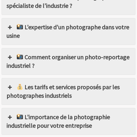
spécialiste de l’industrie ?
L’expertise d’un photographe dans votre
usine
Comment organiser un photo-reportage
industriel ?
Les tarifs et services proposés par les
photographes industriels
L’importance de la photographie
industrielle pour votre entreprise