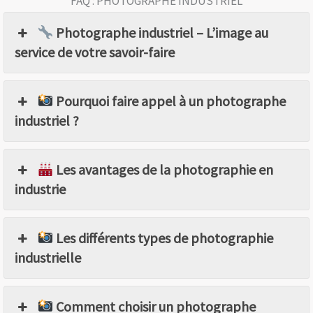
FAQ : PHOTOGRAPHE INDUSTRIEL
Photographe industriel – L’image au
service de votre savoir-faire
Pourquoi faire appel à un photographe
industriel ?
Les avantages de la photographie en
industrie
Les différents types de photographie
industrielle
Comment choisir un photographe