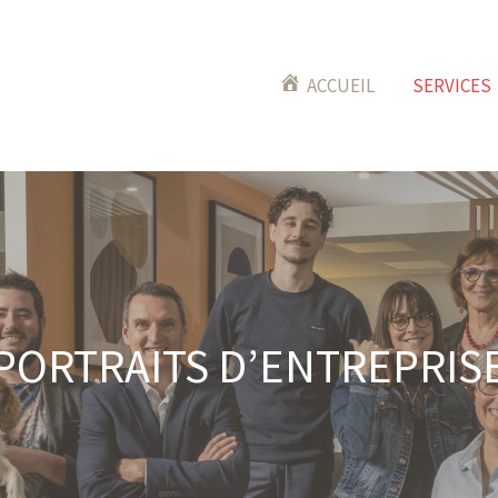
ACCUEIL
SERVICES
PORTRAITS D’ENTREPRIS