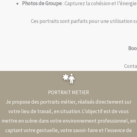
Photos de Groupe
: Capturez la cohésion et l’énergie
Ces portraits sont parfaits pour une utilisation
Boos
Conta
PORTRAIT METIER
Je propose des portraits métier, réalisés directement sur
votre lieu de travail, en situation. L’objectif est de vous
mettre en scène dans votre environnement professionnel, en
captant votre gestuelle, votre savoir-faire et l’essence de