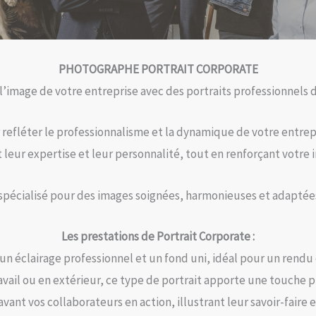
PHOTOGRAPHE PORTRAIT CORPORATE
 l’image de votre entreprise avec des portraits professionnels d
 refléter le professionnalisme et la dynamique de votre entrepr
 leur expertise et leur personnalité, tout en renforçant votre
 spécialisé pour des images soignées, harmonieuses et adaptée
Les prestations de Portrait Corporate :
 un éclairage professionnel et un fond uni, idéal pour un rend
avail ou en extérieur, ce type de portrait apporte une touche p
avant vos collaborateurs en action, illustrant leur savoir-faire