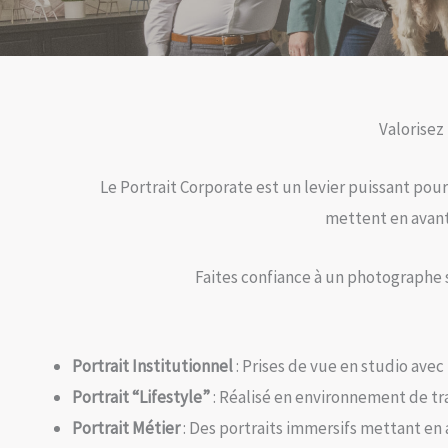
Valorisez
Le Portrait Corporate est un levier puissant pour
mettent en avant
Faites confiance à un photographe
Portrait Institutionnel
: Prises de vue en studio avec
Portrait “Lifestyle”
: Réalisé en environnement de tr
Portrait Métier
: Des portraits immersifs mettant en 