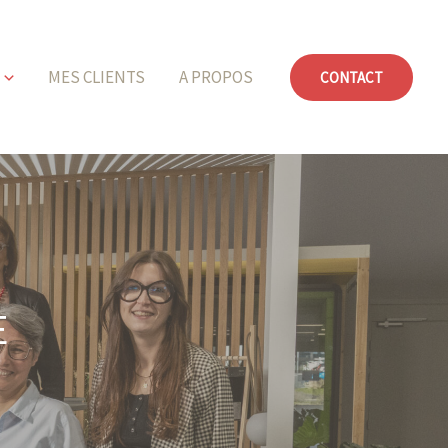
MES CLIENTS
A PROPOS
CONTACT
E