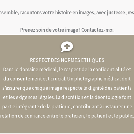
ensemble, racontons votre histoire en images, avec justesse, re
Prenez soin de votre image ! Contactez-moi.
RESPECT DES NORMES ETHIQUES
Dans le domaine médical, le respect de la confidentialité et
du consentement est crucial. Un photographe médical doit
s’assurer que chaque image respecte la dignité des patients
et les exigences légales. La discrétion et la déontologie font
partie intégrante de la pratique, contribuant à instaurer une
relation de confiance entre le praticien, le patient et le public.