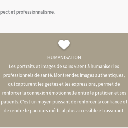
spect et professionnalisme.
HUMANISATION
Les portraits et images de soins visent à humaniser les
professionnels de santé. Montrer des images authentiques,
qui capturent les gestes et les expressions, permet de
renforcer la connexion émotionnelle entre le praticien et ses
patients. C’est un moyen puissant de renforcer la confiance et
de rendre le parcours médical plus accessible et rassurant.