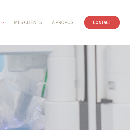
MES CLIENTS
A PROPOS
CONTACT