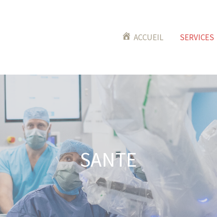
ACCUEIL
SERVICES
SANTE