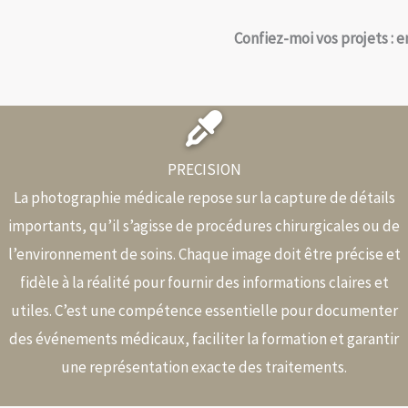
Confiez-moi vos projets : 
PRECISION
La photographie médicale repose sur la capture de détails
importants, qu’il s’agisse de procédures chirurgicales ou de
l’environnement de soins. Chaque image doit être précise et
fidèle à la réalité pour fournir des informations claires et
utiles. C’est une compétence essentielle pour documenter
des événements médicaux, faciliter la formation et garantir
une représentation exacte des traitements.