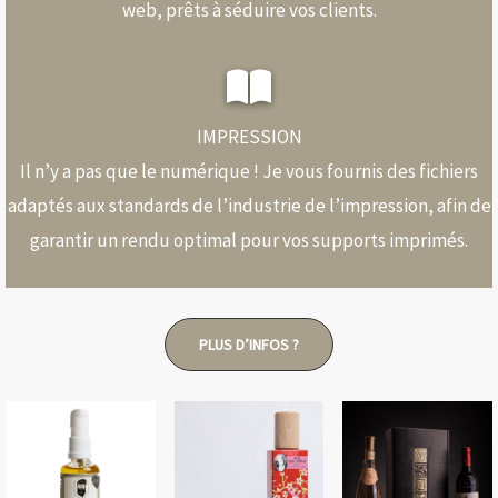
web, prêts à séduire vos clients.
IMPRESSION
Il n’y a pas que le numérique ! Je vous fournis des fichiers
adaptés aux standards de l’industrie de l’impression, afin de
garantir un rendu optimal pour vos supports imprimés.
PLUS D’INFOS ?