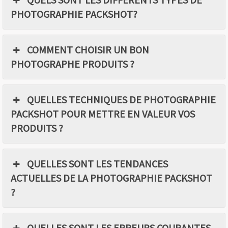
PHOTOGRAPHIE PACKSHOT?
COMMENT CHOISIR UN BON
PHOTOGRAPHE PRODUITS ?
QUELLES TECHNIQUES DE PHOTOGRAPHIE
PACKSHOT POUR METTRE EN VALEUR VOS
PRODUITS ?
QUELLES SONT LES TENDANCES
ACTUELLES DE LA PHOTOGRAPHIE PACKSHOT
?
QUELLES SONT LES ERREURS COURANTES