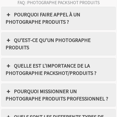
FAQ : PHOTOGRAPHE PACKSHOT PRODUITS
POURQUOI FAIRE APPEL À UN
PHOTOGRAPHE PRODUITS ?
QU’EST-CE QU’UN PHOTOGRAPHE
PRODUITS
QUELLE EST L’IMPORTANCE DE LA
PHOTOGRAPHIE PACKSHOT/PRODUITS ?
POURQUOI MISSIONNER UN
PHOTOGRAPHE PRODUITS PROFESSIONNEL ?
QUELS SONT LES DIFFERENTS TYPES DE