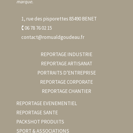
marque.
1, rue des pisporettes 85490 BENET
🕻 06 78 76 02 15
contact@romualdgoudeau.fr
REPORTAGE INDUSTRIE
REPORTAGE ARTISANAT
PORTRAITS D’ENTREPRISE
REPORTAGE CORPORATE
REPORTAGE CHANTIER
REPORTAGE EVENEMENTIEL
REPORTAGE SANTE
PACKSHOT PRODUITS
SPORT & ASSOCIATIONS