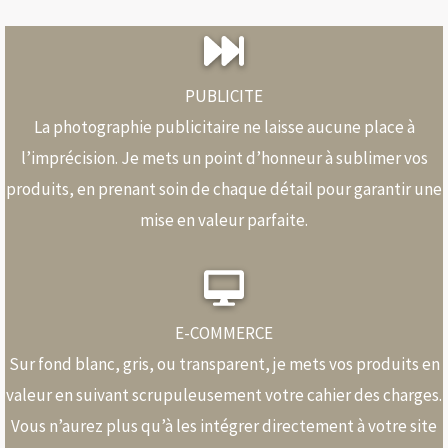
PUBLICITE
La photographie publicitaire ne laisse aucune place à
l’imprécision. Je mets un point d’honneur à sublimer vos
produits, en prenant soin de chaque détail pour garantir une
mise en valeur parfaite.
E-COMMERCE
Sur fond blanc, gris, ou transparent, je mets vos produits en
valeur en suivant scrupuleusement votre cahier des charges.
Vous n’aurez plus qu’à les intégrer directement à votre site