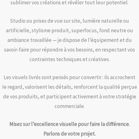
sublimer vos créations et révéler tout leur potentiel.
Studio ou prises de vue sur site, lumière naturelle ou
artificielle, stylisme produit, superfocus, fond neutre ou
ambiance travaillée — je dispose de l’équipement et du
savoir-faire pour répondre à vos besoins, en respectant vos
contraintes techniques et créatives.
Les visuels livrés sont pensés pour convertir : ils accrochent
le regard, valorisent les détails, renforcent la qualité perçue
de vos produits, et participent activement à votre stratégie
commerciale.
Misez sur l’excellence visuelle pour faire la différence.
Parlons de votre projet.