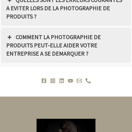
A EVITER LORS DE LA PHOTOGRAPHIE DE
PRODUITS ?
COMMENT LA PHOTOGRAPHIE DE
PRODUITS PEUT-ELLE AIDER VOTRE
ENTREPRISE A SE DEMARQUER ?