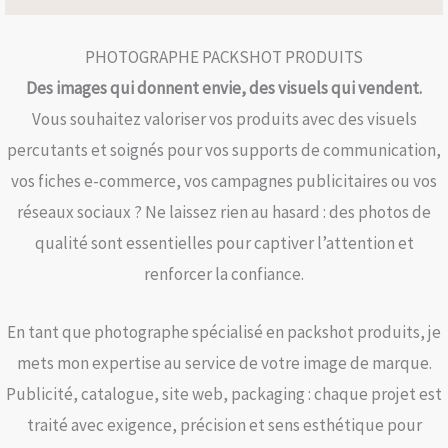
PHOTOGRAPHE PACKSHOT PRODUITS
Des images qui donnent envie, des visuels qui vendent.
Vous souhaitez valoriser vos produits avec des visuels
percutants et soignés pour vos supports de communication,
vos fiches e-commerce, vos campagnes publicitaires ou vos
réseaux sociaux ? Ne laissez rien au hasard : des photos de
qualité sont essentielles pour captiver l’attention et
renforcer la confiance.
En tant que photographe spécialisé en packshot produits, je
mets mon expertise au service de votre image de marque.
Publicité, catalogue, site web, packaging : chaque projet est
traité avec exigence, précision et sens esthétique pour