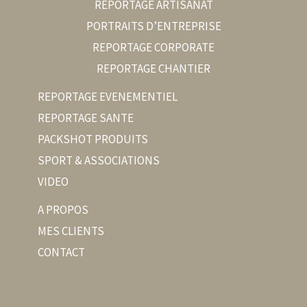
REPORTAGE ARTISANAT
PORTRAITS D’ENTREPRISE
REPORTAGE CORPORATE
REPORTAGE CHANTIER
REPORTAGE EVENEMENTIEL
REPORTAGE SANTE
PACKSHOT PRODUITS
SPORT & ASSOCIATIONS
VIDEO
A PROPOS
MES CLIENTS
CONTACT