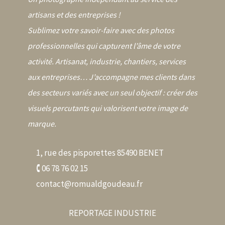
artisans et des entreprises !
Sublimez votre savoir-faire avec des photos
professionnelles qui capturent l’âme de votre
activité. Artisanat, industrie, chantiers, services
aux entreprises… J’accompagne mes clients dans
des secteurs variés avec un seul objectif : créer des
visuels percutants qui valorisent votre image de
marque.
1, rue des pisporettes 85490 BENET
🕻 06 78 76 02 15
contact@romualdgoudeau.fr
REPORTAGE INDUSTRIE