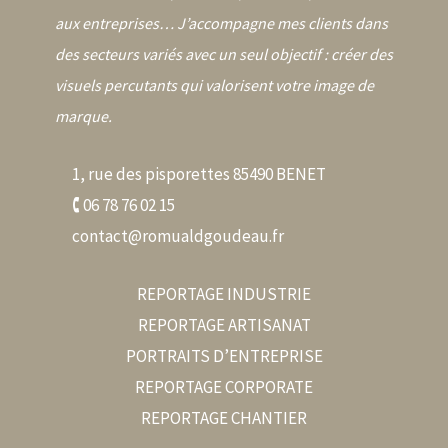
aux entreprises… J’accompagne mes clients dans
des secteurs variés avec un seul objectif : créer des
visuels percutants qui valorisent votre image de
marque.
1, rue des pisporettes 85490 BENET
🕻 06 78 76 02 15
contact@romualdgoudeau.fr
REPORTAGE INDUSTRIE
REPORTAGE ARTISANAT
PORTRAITS D’ENTREPRISE
REPORTAGE CORPORATE
REPORTAGE CHANTIER