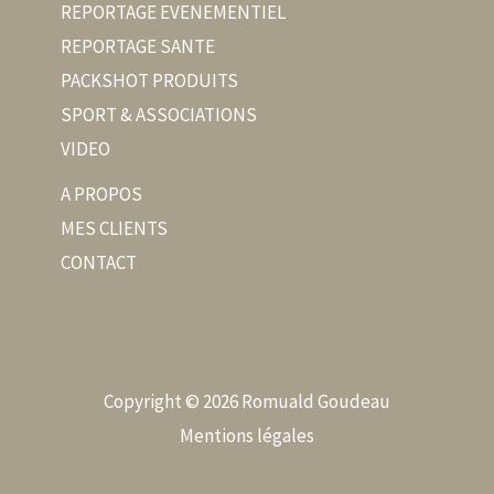
REPORTAGE EVENEMENTIEL
REPORTAGE SANTE
PACKSHOT PRODUITS
SPORT & ASSOCIATIONS
VIDEO
A PROPOS
MES CLIENTS
CONTACT
Copyright © 2026 Romuald Goudeau
Mentions légales