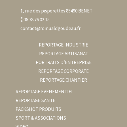
1, rue des pisporettes 85490 BENET
🕻 06 78 76 02 15
contact@romualdgoudeau.fr
REPORTAGE INDUSTRIE
REPORTAGE ARTISANAT
PORTRAITS D’ENTREPRISE
REPORTAGE CORPORATE
REPORTAGE CHANTIER
REPORTAGE EVENEMENTIEL
REPORTAGE SANTE
PACKSHOT PRODUITS
SPORT & ASSOCIATIONS
VIDEO