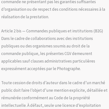
commande ne présentant pas les garanties suffisantes
d’organisation ou de respect des conditions nécessaires à la
réalisation de la prestation.
Article 2 bis — Commandes publiques et institutions (B2G)
Dans le cadre de collaborations avec des institutions
publiques ou des organismes soumis au droit de la
commande publique, les présentes CGV demeurent
applicables sauf clauses administratives particulières
expressément acceptées par le Photographe.
Toute cession de droits d’auteur dans le cadre d’un marché
public doit faire l’objet d’une mention explicite, détaillée et
rémunérée conformément au Code de la propriété
intellectuelle. À défaut, seule une licence d’exploitation