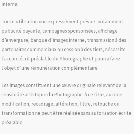
interne.
Toute utilisation non expressément prévue, notamment
publicité payante, campagnes sponsorisées, affichage
d’envergure, banque d’images interne, transmission à des
partenaires commerciaux ou cession à des tiers, nécessite
l’accord écrit préalable du Photographe et pourra faire
l’objet d’une rémunération complémentaire.
Les images constituent une œuvre originale relevant de la
sensibilité artistique du Photographe. À ce titre, aucune
modification, recadrage, altération, filtre, retouche ou
transformation ne peut être réalisée sans autorisation écrite
préalable.