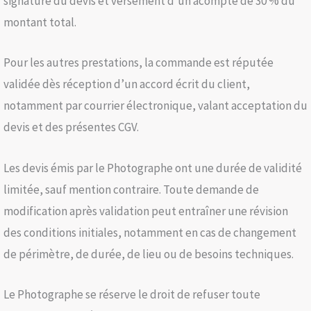
signature du devis et versement d’un acompte de 30 % du
montant total.
Pour les autres prestations, la commande est réputée
validée dès réception d’un accord écrit du client,
notamment par courrier électronique, valant acceptation du
devis et des présentes CGV.
Les devis émis par le Photographe ont une durée de validité
limitée, sauf mention contraire. Toute demande de
modification après validation peut entraîner une révision
des conditions initiales, notamment en cas de changement
de périmètre, de durée, de lieu ou de besoins techniques.
Le Photographe se réserve le droit de refuser toute