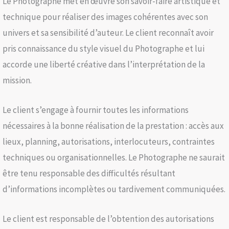
Le Photographe met en œuvre son savoir-faire artistique et
technique pour réaliser des images cohérentes avec son
univers et sa sensibilité d’auteur. Le client reconnaît avoir
pris connaissance du style visuel du Photographe et lui
accorde une liberté créative dans l’interprétation de la
mission.
Le client s’engage à fournir toutes les informations
nécessaires à la bonne réalisation de la prestation : accès aux
lieux, planning, autorisations, interlocuteurs, contraintes
techniques ou organisationnelles. Le Photographe ne saurait
être tenu responsable des difficultés résultant
d’informations incomplètes ou tardivement communiquées.
Le client est responsable de l’obtention des autorisations