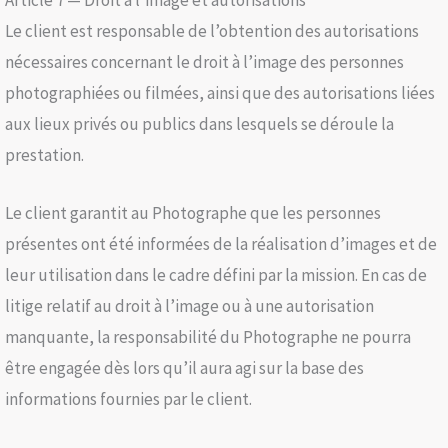
Le client est responsable de l’obtention des autorisations
nécessaires concernant le droit à l’image des personnes
photographiées ou filmées, ainsi que des autorisations liées
aux lieux privés ou publics dans lesquels se déroule la
prestation.
Le client garantit au Photographe que les personnes
présentes ont été informées de la réalisation d’images et de
leur utilisation dans le cadre défini par la mission. En cas de
litige relatif au droit à l’image ou à une autorisation
manquante, la responsabilité du Photographe ne pourra
être engagée dès lors qu’il aura agi sur la base des
informations fournies par le client.