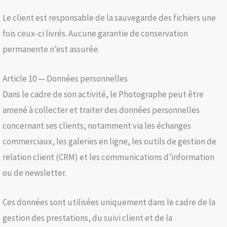
Le client est responsable de la sauvegarde des fichiers une
fois ceux-ci livrés. Aucune garantie de conservation
permanente n’est assurée.
Article 10 — Données personnelles
Dans le cadre de son activité, le Photographe peut être
amené à collecter et traiter des données personnelles
concernant ses clients, notamment via les échanges
commerciaux, les galeries en ligne, les outils de gestion de
relation client (CRM) et les communications d’information
ou de newsletter.
Ces données sont utilisées uniquement dans le cadre de la
gestion des prestations, du suivi client et de la