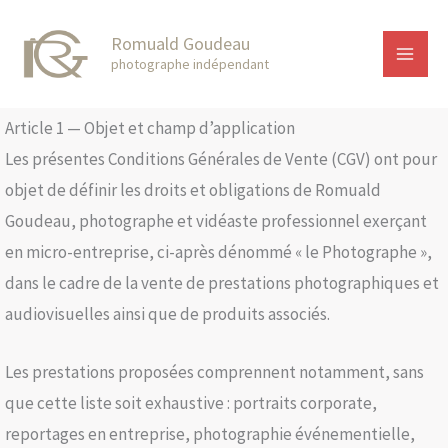
Skip
Main
Romuald Goudeau
to
Men
photographe indépendant
content
Article 1 — Objet et champ d’application
Les présentes Conditions Générales de Vente (CGV) ont pour
objet de définir les droits et obligations de Romuald
Goudeau, photographe et vidéaste professionnel exerçant
en micro-entreprise, ci-après dénommé « le Photographe »,
dans le cadre de la vente de prestations photographiques et
audiovisuelles ainsi que de produits associés.
Les prestations proposées comprennent notamment, sans
que cette liste soit exhaustive : portraits corporate,
reportages en entreprise, photographie événementielle,