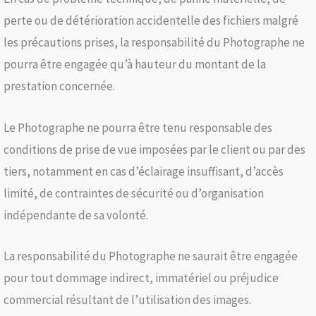
perte ou de détérioration accidentelle des fichiers malgré
les précautions prises, la responsabilité du Photographe ne
pourra être engagée qu’à hauteur du montant de la
prestation concernée.
Le Photographe ne pourra être tenu responsable des
conditions de prise de vue imposées par le client ou par des
tiers, notamment en cas d’éclairage insuffisant, d’accès
limité, de contraintes de sécurité ou d’organisation
indépendante de sa volonté.
La responsabilité du Photographe ne saurait être engagée
pour tout dommage indirect, immatériel ou préjudice
commercial résultant de l’utilisation des images.