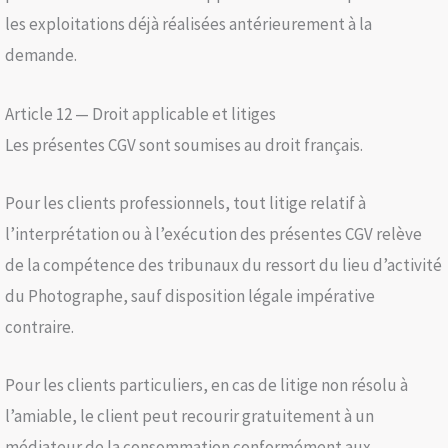
les exploitations déjà réalisées antérieurement à la
demande.
Article 12 — Droit applicable et litiges
Les présentes CGV sont soumises au droit français.
Pour les clients professionnels, tout litige relatif à
l’interprétation ou à l’exécution des présentes CGV relève
de la compétence des tribunaux du ressort du lieu d’activité
du Photographe, sauf disposition légale impérative
contraire.
Pour les clients particuliers, en cas de litige non résolu à
l’amiable, le client peut recourir gratuitement à un
médiateur de la consommation conformément aux