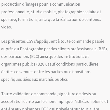
production d’images pour la communication
professionnelle, studio mobile, photographie scolaire et
sportive, formations, ainsi que la réalisation de contenus
vidéo.
Les présentes CGV s’appliquent à toute commande passée
auprès du Photographe par des clients professionnels (B2B),
des particuliers (B2C) ainsi que des institutions et
organismes publics (B2G), sauf conditions particulières
écrites convenues entre les parties ou dispositions
spécifiques liées aux marchés publics.
Toute validation de commande, signature de devis ou
acceptation écrite par le client implique l’adhésion pleine et
entière aux présentes CGV, qui prévalent sur tout autre