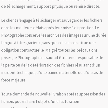
de téléchargement, support physique ou remise directe.
Le client s’engage à télécharger et sauvegarder les fichiers
dans les meilleurs délais après leur mise à disposition. Le
Photographe conserve les archives des images sur une durée
longue à titre gracieux, sans que cela ne constitue une
obligation contractuelle. Malgré toutes les précautions
prises, le Photographe ne saurait être tenu responsable de
la perte ou de la détérioration des fichiers résultant d’un
incident technique, d’une panne matérielle ou d’un cas de
force majeure.
Toute demande de nouvelle livraison après suppression des
fichiers pourra faire l’objet d’une facturation