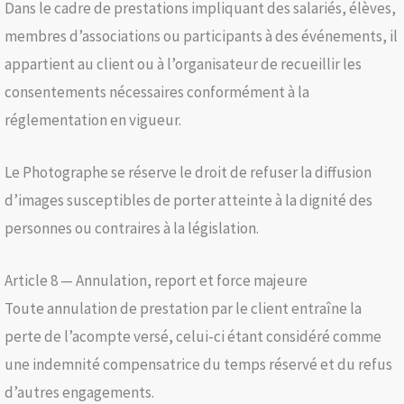
Dans le cadre de prestations impliquant des salariés, élèves,
membres d’associations ou participants à des événements, il
appartient au client ou à l’organisateur de recueillir les
consentements nécessaires conformément à la
réglementation en vigueur.
Le Photographe se réserve le droit de refuser la diffusion
d’images susceptibles de porter atteinte à la dignité des
personnes ou contraires à la législation.
Article 8 — Annulation, report et force majeure
Toute annulation de prestation par le client entraîne la
perte de l’acompte versé, celui-ci étant considéré comme
une indemnité compensatrice du temps réservé et du refus
d’autres engagements.