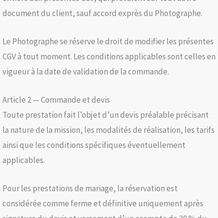
document du client, sauf accord exprès du Photographe.
Le Photographe se réserve le droit de modifier les présentes
CGV à tout moment. Les conditions applicables sont celles en
vigueur à la date de validation de la commande.
Article 2 — Commande et devis
Toute prestation fait l’objet d’un devis préalable précisant
la nature de la mission, les modalités de réalisation, les tarifs
ainsi que les conditions spécifiques éventuellement
applicables.
Pour les prestations de mariage, la réservation est
considérée comme ferme et définitive uniquement après