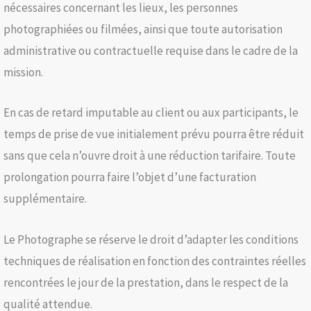
nécessaires concernant les lieux, les personnes
photographiées ou filmées, ainsi que toute autorisation
administrative ou contractuelle requise dans le cadre de la
mission.
En cas de retard imputable au client ou aux participants, le
temps de prise de vue initialement prévu pourra être réduit
sans que cela n’ouvre droit à une réduction tarifaire. Toute
prolongation pourra faire l’objet d’une facturation
supplémentaire.
Le Photographe se réserve le droit d’adapter les conditions
techniques de réalisation en fonction des contraintes réelles
rencontrées le jour de la prestation, dans le respect de la
qualité attendue.