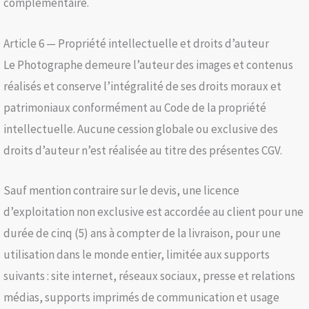
complémentaire.
Article 6 — Propriété intellectuelle et droits d’auteur
Le Photographe demeure l’auteur des images et contenus
réalisés et conserve l’intégralité de ses droits moraux et
patrimoniaux conformément au Code de la propriété
intellectuelle. Aucune cession globale ou exclusive des
droits d’auteur n’est réalisée au titre des présentes CGV.
Sauf mention contraire sur le devis, une licence
d’exploitation non exclusive est accordée au client pour une
durée de cinq (5) ans à compter de la livraison, pour une
utilisation dans le monde entier, limitée aux supports
suivants : site internet, réseaux sociaux, presse et relations
médias, supports imprimés de communication et usage