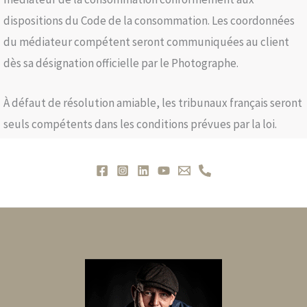
dispositions du Code de la consommation. Les coordonnées
du médiateur compétent seront communiquées au client
dès sa désignation officielle par le Photographe.
À défaut de résolution amiable, les tribunaux français seront
seuls compétents dans les conditions prévues par la loi.