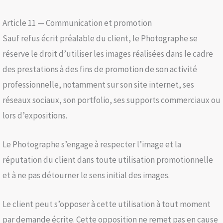
Article 11 — Communication et promotion
Sauf refus écrit préalable du client, le Photographe se
réserve le droit d’utiliser les images réalisées dans le cadre
des prestations à des fins de promotion de son activité
professionnelle, notamment sur son site internet, ses
réseaux sociaux, son portfolio, ses supports commerciaux ou
lors d’expositions.
Le Photographe s’engage à respecter l’image et la
réputation du client dans toute utilisation promotionnelle
et à ne pas détourner le sens initial des images.
Le client peut s’opposer à cette utilisation à tout moment
par demande écrite. Cette opposition ne remet pas en cause