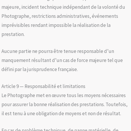
majeure, incident technique indépendant de la volonté du
Photographe, restrictions administratives, événements
imprévisibles rendant impossible la réalisation de la
prestation.
Aucune partie ne pourra être tenue responsable d’un
manquement résultant d’un cas de force majeure tel que
défini par la jurisprudence française.
Article 9 — Responsabilité et limitations
Le Photographe met en œuvre tous les moyens nécessaires
pour assurer la bonne réalisation des prestations. Toutefois,
il est tenu à une obligation de moyens et non de résultat.
En cas de problème technique, de panne matérielle, de