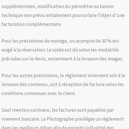
supplémentaire, modification du périmètre ou besoin
technique non prévu initialement pourra faire l’objet d’une
facturation complémentaire.
Pour les prestations de mariage, un acompte de 30 % est
exigé à la réservation. Le solde est dû selon les modalités
précisées sur le devis, notamment à la livraison des images.
Pour les autres prestations, le règlement intervient soit à la
livraison des contenus, soit à réception de facture selon les
conditions convenues avec le client.
Sauf mention contraire, les factures sont payables par
virement bancaire. Le Photographe privilégie un règlement
dans les meilleurs délais afin de garantir la fluidité des