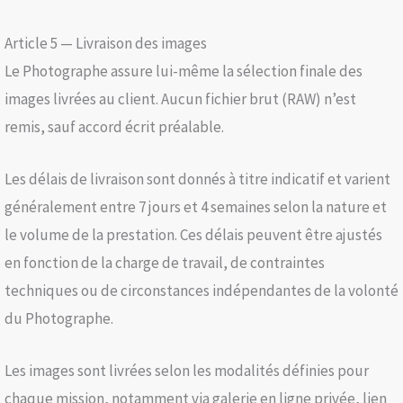
Article 5 — Livraison des images
Le Photographe assure lui-même la sélection finale des
images livrées au client. Aucun fichier brut (RAW) n’est
remis, sauf accord écrit préalable.
Les délais de livraison sont donnés à titre indicatif et varient
généralement entre 7 jours et 4 semaines selon la nature et
le volume de la prestation. Ces délais peuvent être ajustés
en fonction de la charge de travail, de contraintes
techniques ou de circonstances indépendantes de la volonté
du Photographe.
Les images sont livrées selon les modalités définies pour
chaque mission, notamment via galerie en ligne privée, lien