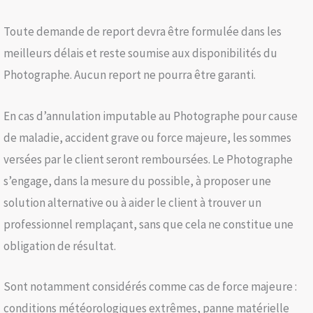
Toute demande de report devra être formulée dans les
meilleurs délais et reste soumise aux disponibilités du
Photographe. Aucun report ne pourra être garanti.
En cas d’annulation imputable au Photographe pour cause
de maladie, accident grave ou force majeure, les sommes
versées par le client seront remboursées. Le Photographe
s’engage, dans la mesure du possible, à proposer une
solution alternative ou à aider le client à trouver un
professionnel remplaçant, sans que cela ne constitue une
obligation de résultat.
Sont notamment considérés comme cas de force majeure :
conditions météorologiques extrêmes, panne matérielle