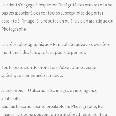
Le client s’engage à respecter l’intégrité des œuvres et à ne
pas les associer à des contextes susceptibles de porter
atteinte à l’image, à la réputation ou à la vision artistique du
Photographe.
Le crédit photographique « Romuald Goudeau » devra être
mentionné dès lors que le support le permet.
Toute extension de droits fera l’objet d’une cession
spécifique mentionnée sur devis.
Article 6 bis — Utilisation des images et intelligence
artificielle
Sauf autorisation écrite préalable du Photographe, les
images livrées ne peuvent être utilisées, directement ou