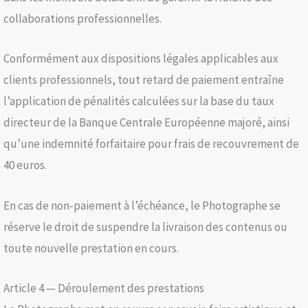
collaborations professionnelles.
Conformément aux dispositions légales applicables aux
clients professionnels, tout retard de paiement entraîne
l’application de pénalités calculées sur la base du taux
directeur de la Banque Centrale Européenne majoré, ainsi
qu’une indemnité forfaitaire pour frais de recouvrement de
40 euros.
En cas de non-paiement à l’échéance, le Photographe se
réserve le droit de suspendre la livraison des contenus ou
toute nouvelle prestation en cours.
Article 4 — Déroulement des prestations