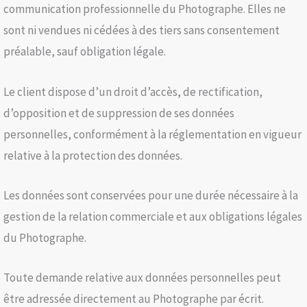
communication professionnelle du Photographe. Elles ne
sont ni vendues ni cédées à des tiers sans consentement
préalable, sauf obligation légale.
Le client dispose d’un droit d’accès, de rectification,
d’opposition et de suppression de ses données
personnelles, conformément à la réglementation en vigueur
relative à la protection des données.
Les données sont conservées pour une durée nécessaire à la
gestion de la relation commerciale et aux obligations légales
du Photographe.
Toute demande relative aux données personnelles peut
être adressée directement au Photographe par écrit.