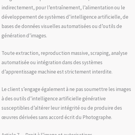
indirectement, pour l’entraînement, l’alimentation ou le
développement de systèmes d’intelligence artificielle, de
bases de données visuelles automatisées ou d’outils de
génération d’images.
Toute extraction, reproduction massive, scraping, analyse
automatisée ou intégration dans des systèmes
d’apprentissage machine est strictement interdite.
Le client s’engage également à ne pas soumettre les images
à des outils d’intelligence artificielle générative
susceptibles d’altérer leur intégrité ou de produire des
œuvres dérivées sans accord écrit du Photographe.
Article 7 — Droit à l’image et autorisations