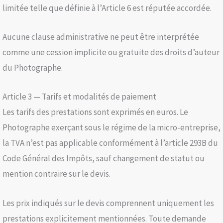
limitée telle que définie à l’Article 6 est réputée accordée.
Aucune clause administrative ne peut être interprétée
comme une cession implicite ou gratuite des droits d’auteur
du Photographe.
Article 3 — Tarifs et modalités de paiement
Les tarifs des prestations sont exprimés en euros. Le
Photographe exerçant sous le régime de la micro-entreprise,
la TVA n’est pas applicable conformément à l’article 293B du
Code Général des Impôts, sauf changement de statut ou
mention contraire sur le devis.
Les prix indiqués sur le devis comprennent uniquement les
prestations explicitement mentionnées. Toute demande