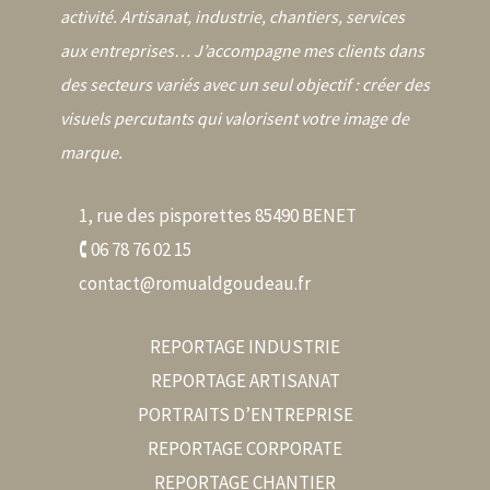
activité. Artisanat, industrie, chantiers, services
aux entreprises… J’accompagne mes clients dans
des secteurs variés avec un seul objectif : créer des
visuels percutants qui valorisent votre image de
marque.
1, rue des pisporettes 85490 BENET
🕻 06 78 76 02 15
contact@romualdgoudeau.fr
REPORTAGE INDUSTRIE
REPORTAGE ARTISANAT
PORTRAITS D’ENTREPRISE
REPORTAGE CORPORATE
REPORTAGE CHANTIER