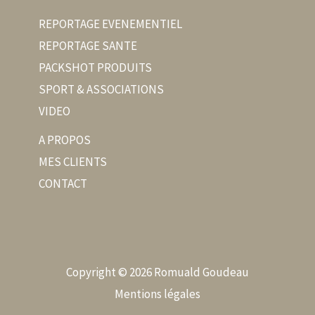
REPORTAGE EVENEMENTIEL
REPORTAGE SANTE
PACKSHOT PRODUITS
SPORT & ASSOCIATIONS
VIDEO
A PROPOS
MES CLIENTS
CONTACT
Copyright © 2026 Romuald Goudeau
Mentions légales